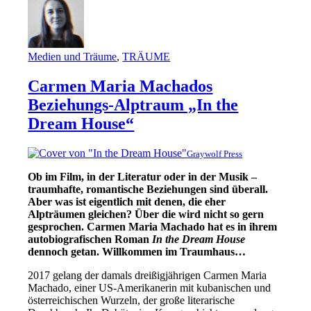
Medien und Träume
,
TRÄUME
Carmen Maria Machados
Beziehungs-Alptraum „In the
Dream House“
Graywolf Press
Ob im Film, in der Literatur oder in der Musik –
traumhafte, romantische Beziehungen sind überall.
Aber was ist eigentlich mit denen, die eher
Alpträumen gleichen? Über die wird nicht so gern
gesprochen. Carmen Maria Machado hat es in ihrem
autobiografischen Roman
In the Dream House
dennoch getan. Willkommen im Traumhaus…
2017 gelang der damals dreißigjährigen Carmen Maria
Machado, einer US-Amerikanerin mit kubanischen und
österreichischen Wurzeln, der große literarische