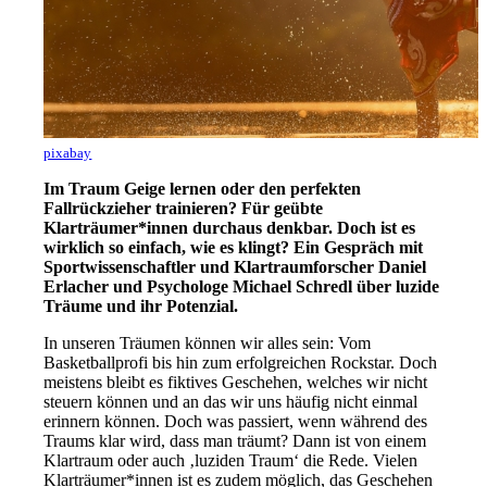
pixabay
Im Traum Geige lernen oder den perfekten
Fallrückzieher trainieren? Für geübte
Klarträumer*innen durchaus denkbar. Doch ist es
wirklich so einfach, wie es klingt? Ein Gespräch mit
Sportwissenschaftler und Klartraumforscher Daniel
Erlacher und Psychologe Michael Schredl über luzide
Träume und ihr Potenzial.
In unseren Träumen können wir alles sein: Vom
Basketballprofi bis hin zum erfolgreichen Rockstar. Doch
meistens bleibt es fiktives Geschehen, welches wir nicht
steuern können und an das wir uns häufig nicht einmal
erinnern können. Doch was passiert, wenn während des
Traums klar wird, dass man träumt? Dann ist von einem
Klartraum oder auch ‚luziden Traum‘ die Rede. Vielen
Klarträumer*innen ist es zudem möglich, das Geschehen