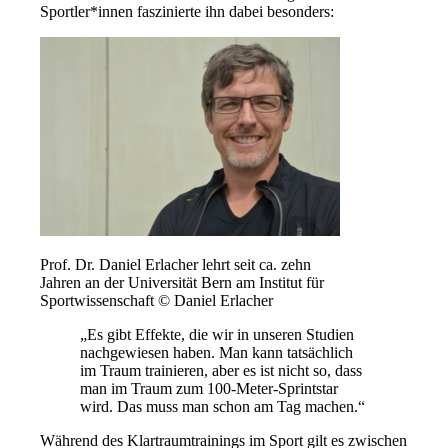
Sportler*innen faszinierte ihn dabei besonders:
Prof. Dr. Daniel Erlacher lehrt seit ca. zehn
Jahren an der Universität Bern am Institut für
Sportwissenschaft © Daniel Erlacher
„Es gibt Effekte, die wir in unseren Studien
nachgewiesen haben. Man kann tatsächlich
im Traum trainieren, aber es ist nicht so, dass
man im Traum zum 100-Meter-Sprintstar
wird. Das muss man schon am Tag machen.“
Während des Klartraumtrainings im Sport gilt es zwischen