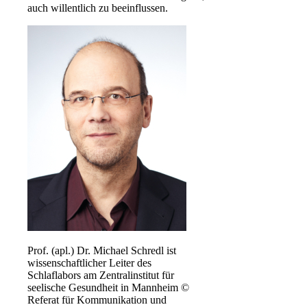
auch willentlich zu beeinflussen.
Prof. (apl.) Dr. Michael Schredl ist
wissenschaftlicher Leiter des
Schlaflabors am Zentralinstitut für
seelische Gesundheit in Mannheim ©
Referat für Kommunikation und