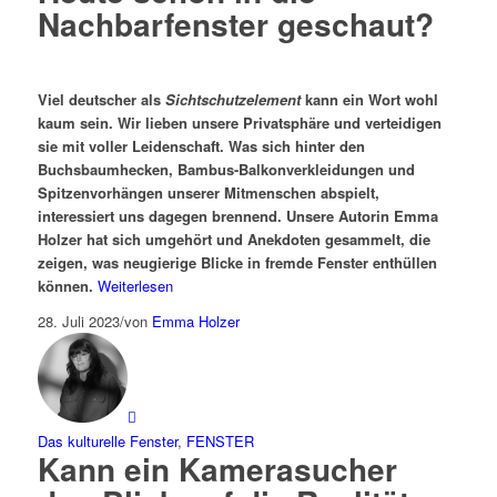
Nachbarfenster geschaut?
Viel deutscher als
Sichtschutzelement
kann ein Wort wohl
kaum sein. Wir lieben unsere Privatsphäre und verteidigen
sie mit voller Leidenschaft. Was sich hinter den
Buchsbaumhecken, Bambus-Balkonverkleidungen und
Spitzenvorhängen unserer Mitmenschen abspielt,
interessiert uns dagegen brennend. Unsere Autorin Emma
Holzer hat sich umgehört und Anekdoten gesammelt, die
zeigen, was neugierige Blicke in fremde Fenster enthüllen
können.
Weiterlesen
28. Juli 2023
/
von
Emma Holzer
Das kulturelle Fenster
,
FENSTER
Kann ein Kamerasucher