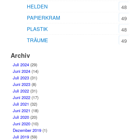
HELDEN
48
PAPIERKRAM
49
PLASTIK
48
TRÄUME
49
Archiv
Juli 2024
(29)
Juni 2024
(14)
Juli 2023
(31)
Juni 2023
(8)
Juli 2022
(31)
Juni 2022
(17)
Juli 2021
(32)
Juni 2021
(18)
Juli 2020
(20)
Juni 2020
(10)
Dezember 2019
(1)
Juli 2019
(59)