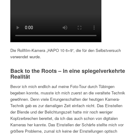
Die Rollfilm-Kamera „HAPO 10 6×9“, die für den Selbstversuch
verwendet wurde.
Back to the Roots – in eine spiegelverkehrte
Realität
Bevor ich mich endlich auf meine Foto-Tour durch Tübingen
begeben konnte, musste ich mich zuerst an die veraltete Technik
gewöhnen. Denn viele Errungenschaften der heutigen Kamera-
Technik gab es zur damaligen Zeit einfach nicht. Das Einstellen
der Blende und der Belichtungszeit hatte mir noch weniger
Kopfzerbrechen bereitet, da ich das auch schon von digitalen
Kameras her kannte. Das Einstellen der Schärfe stellte mich vor
größere Probleme, zumal ich keine der Einstellungen optisch