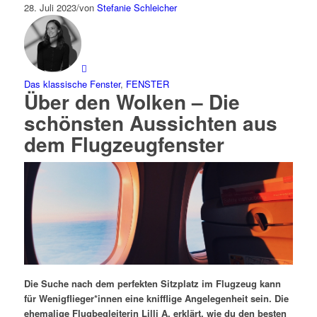
28. Juli 2023
/
von
Stefanie Schleicher
Das klassische Fenster
,
FENSTER
Über den Wolken – Die
schönsten Aussichten aus
dem Flugzeugfenster
Die Suche nach dem perfekten Sitzplatz im Flugzeug kann
für Wenigflieger*innen eine knifflige Angelegenheit sein. Die
ehemalige Flugbegleiterin Lilli A. erklärt, wie du den besten