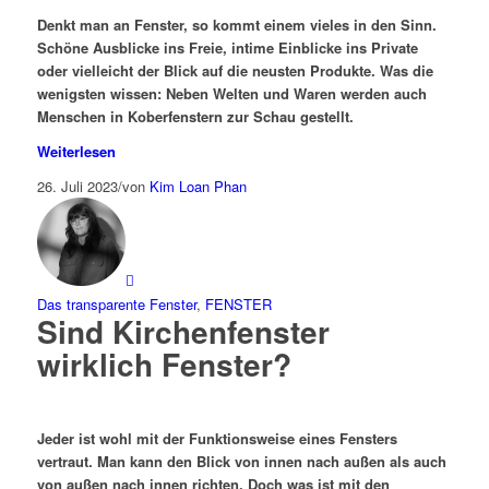
Denkt man an Fenster, so kommt einem vieles in den Sinn.
Schöne Ausblicke ins Freie, intime Einblicke ins Private
oder vielleicht der Blick auf die neusten Produkte. Was die
wenigsten wissen: Neben Welten und Waren werden auch
Menschen in Koberfenstern zur Schau gestellt.
Weiterlesen
26. Juli 2023
/
von
Kim Loan Phan
Das transparente Fenster
,
FENSTER
Sind Kirchenfenster
wirklich Fenster?
Jeder ist wohl mit der Funktionsweise eines Fensters
vertraut. Man kann den Blick von innen nach außen als auch
von außen nach innen richten. Doch was ist mit den