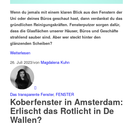
Wenn du jemals mit einem klaren Blick aus den Fenstern der
Uni oder deines Büros geschaut hast, dann verdankst du das
gründlichen Reinigungskräften. Fensterputzer sorgen dafür,
dass die Glasflächen unserer Häuser, Büros und Geschäfte
strahlend sauber sind.
Aber wer steckt hinter den
glänzenden Scheiben?
Weiterlesen
26. Juli 2023
/
von
Magdalena Kuhn
Das transparente Fenster
,
FENSTER
Koberfenster in Amsterdam:
Erlischt das Rotlicht in De
Wallen?