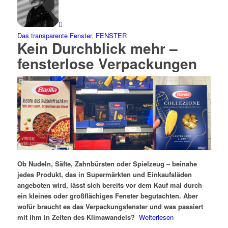
Das transparente Fenster
,
FENSTER
Kein Durchblick mehr –
fensterlose Verpackungen
Ob Nudeln, Säfte, Zahnbürsten oder Spielzeug – beinahe
jedes Produkt, das in Supermärkten und Einkaufsläden
angeboten wird, lässt sich bereits vor dem Kauf mal durch
ein kleines oder großflächiges Fenster begutachten. Aber
wofür braucht es das Verpackungsfenster und was passiert
mit ihm in Zeiten des Klimawandels?
Weiterlesen