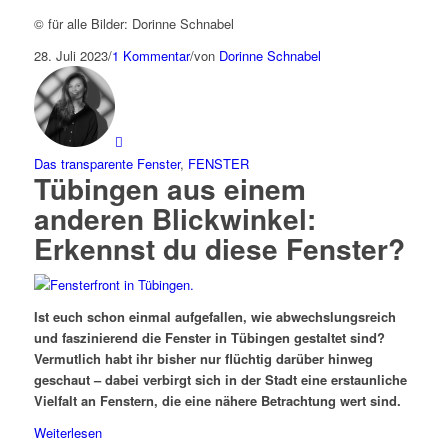
© für alle Bilder: Dorinne Schnabel
28. Juli 2023
/
1 Kommentar
/
von
Dorinne Schnabel
Das transparente Fenster
,
FENSTER
Tübingen aus einem
anderen Blickwinkel​:
Erkennst du diese Fenster?​
Ist euch schon einmal aufgefallen, wie abwechslungsreich
und faszinierend die Fenster in Tübingen gestaltet sind?
Vermutlich habt ihr bisher nur flüchtig darüber hinweg
geschaut – dabei verbirgt sich in der Stadt eine erstaunliche
Vielfalt an Fenstern, die eine nähere Betrachtung wert sind.
Weiterlesen