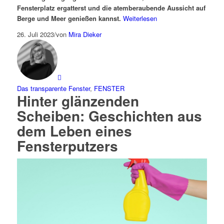
Fensterplatz ergatterst und die atemberaubende Aussicht auf
Berge und Meer genießen kannst.
Weiterlesen
26. Juli 2023
/
von
Mira Dieker
Das transparente Fenster
,
FENSTER
Hinter glänzenden
Scheiben: Geschichten aus
dem Leben eines
Fensterputzers