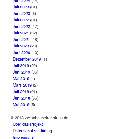
Juni 2024
(14)
Juli 2023
(31)
Juni 2023
(8)
Juli 2022
(31)
Juni 2022
(17)
Juli 2021
(32)
Juni 2021
(18)
Juli 2020
(20)
Juni 2020
(10)
Dezember 2019
(1)
Juli 2019
(59)
Juni 2019
(36)
Mai 2019
(1)
März 2019
(2)
Juli 2018
(91)
Juni 2018
(86)
Mai 2018
(5)
© 2018 zwischenbetrachtung.de
Über das Projekt
Datenschutzerklärung
Impressum