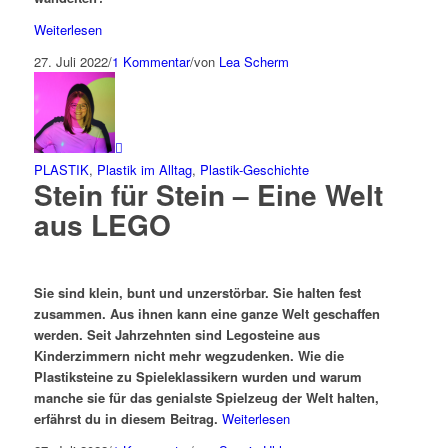
Weiterlesen
27. Juli 2022
/
1 Kommentar
/
von
Lea Scherm
PLASTIK
,
Plastik im Alltag
,
Plastik-Geschichte
Stein für Stein – Eine Welt
aus LEGO
Sie sind klein, bunt und unzerstörbar. Sie halten fest
zusammen. Aus ihnen kann eine ganze Welt geschaffen
werden. Seit Jahrzehnten sind Legosteine aus
Kinderzimmern nicht mehr wegzudenken. Wie die
Plastiksteine zu Spieleklassikern wurden und warum
manche sie für das genialste Spielzeug der Welt halten,
erfährst du in diesem Beitrag.
Weiterlesen