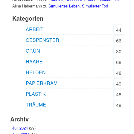
Alina Habermann
zu
Simuliertes Leben, Simulierter Tod
Kategorien
ARBEIT
44
GESPENSTER
66
GRÜN
30
HAARE
68
HELDEN
48
PAPIERKRAM
49
PLASTIK
48
TRÄUME
49
Archiv
Juli 2024
(29)