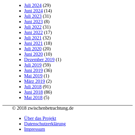
Juli 2024
(29)
Juni 2024
(14)
Juli 2023
(31)
Juni 2023
(8)
Juli 2022
(31)
Juni 2022
(17)
Juli 2021
(32)
Juni 2021
(18)
Juli 2020
(20)
Juni 2020
(10)
Dezember 2019
(1)
Juli 2019
(59)
Juni 2019
(36)
Mai 2019
(1)
März 2019
(2)
Juli 2018
(91)
Juni 2018
(86)
Mai 2018
(5)
© 2018 zwischenbetrachtung.de
Über das Projekt
Datenschutzerklärung
Impressum