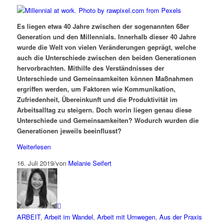
Es liegen etwa 40 Jahre zwischen der sogenannten 68er
Generation und den Millennials. Innerhalb dieser 40 Jahre
wurde die Welt von vielen Veränderungen geprägt, welche
auch die Unterschiede zwischen den beiden Generationen
hervorbrachten. Mithilfe des Verständnisses der
Unterschiede und Gemeinsamkeiten können Maßnahmen
ergriffen werden, um Faktoren wie Kommunikation,
Zufriedenheit, Übereinkunft und die Produktivität im
Arbeitsalltag zu steigern. Doch worin liegen genau diese
Unterschiede und Gemeinsamkeiten? Wodurch wurden die
Generationen jeweils beeinflusst?
Weiterlesen
16. Juli 2019
/
von
Melanie Seifert
ARBEIT
,
Arbeit im Wandel
,
Arbeit mit Umwegen
,
Aus der Praxis