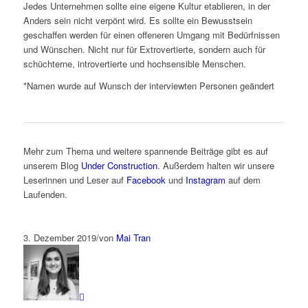
Jedes Unternehmen sollte eine eigene Kultur etablieren, in der
Anders sein nicht verpönt wird. Es sollte ein Bewusstsein
geschaffen werden für einen offeneren Umgang mit Bedürfnissen
und Wünschen. Nicht nur für Extrovertierte, sondern auch für
schüchterne, introvertierte und hochsensible Menschen.
*Namen wurde auf Wunsch der interviewten Personen geändert
Mehr zum Thema und weitere spannende Beiträge gibt es auf
unserem Blog
Under Construction
. Außerdem halten wir unsere
Leserinnen und Leser auf
Facebook
und
Instagram
auf dem
Laufenden.
3. Dezember 2019
/
von
Mai Tran