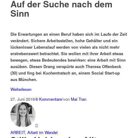
Auf der Suche nach dem
Sinn
Die Erwartungen an einen Beruf haben sich im Laufe der Zeit
verändert. Sichere Arbeitsstellen, hohe Gehälter und ein
lückenloser Lebenslauf werden von vielen als nicht mehr
erstrebenswert betrachtet. Sie wollen mit ihrer Arbeit etwas
bewegen, etwas Bedeutendes bewirken: eine Arbeit mit Sinn
ausüben. Diesen Drang verspürte auch Theresa Offenbeck
(30) und fing bei
Kuchentratsch
an, einem Social Start-up
aus München.
Weiterlesen
27. Juni 2019
/
6 Kommentare
/
von
Mai Tran
ARBEIT
,
Arbeit im Wandel