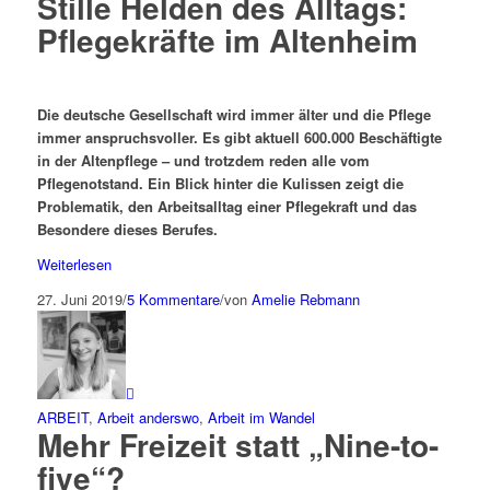
Stille Helden des Alltags:
Pflegekräfte im Altenheim
Die deutsche Gesellschaft wird immer älter und die Pflege
immer anspruchsvoller. Es gibt aktuell 600.000 Beschäftigte
in der Altenpflege – und trotzdem reden alle vom
Pflegenotstand. Ein Blick hinter die Kulissen zeigt die
Problematik, den Arbeitsalltag einer Pflegekraft und das
Besondere dieses Berufes.
Weiterlesen
27. Juni 2019
/
5 Kommentare
/
von
Amelie Rebmann
ARBEIT
,
Arbeit anderswo
,
Arbeit im Wandel
Mehr Freizeit statt „Nine-to-
five“?