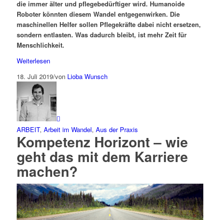
die immer älter und pflegebedürftiger wird. Humanoide
Roboter könnten diesem Wandel entgegenwirken.
Die
maschinellen Helfer sollen Pflegekräfte dabei nicht ersetzen,
sondern entlasten. Was dadurch bleibt, ist mehr Zeit für
Menschlichkeit.
Weiterlesen
18. Juli 2019
/
von
Lioba Wunsch
ARBEIT
,
Arbeit im Wandel
,
Aus der Praxis
Kompetenz Horizont – wie
geht das mit dem Karriere
machen?