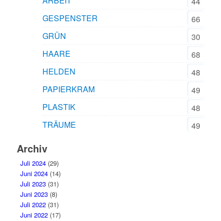
ARBEIT
44
GESPENSTER
66
GRÜN
30
HAARE
68
HELDEN
48
PAPIERKRAM
49
PLASTIK
48
TRÄUME
49
Archiv
Juli 2024
(29)
Juni 2024
(14)
Juli 2023
(31)
Juni 2023
(8)
Juli 2022
(31)
Juni 2022
(17)