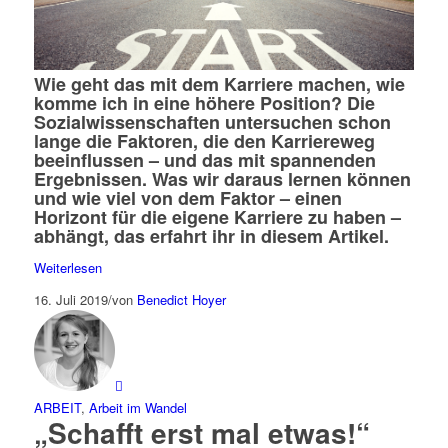
Wie geht das mit dem Karriere machen, wie
komme ich in eine höhere Position? Die
Sozialwissenschaften untersuchen schon
lange die Faktoren, die den Karriereweg
beeinflussen – und das mit spannenden
Ergebnissen. Was wir daraus lernen können
und wie viel von dem Faktor – einen
Horizont für die eigene Karriere zu haben –
abhängt, das erfahrt ihr in diesem Artikel.
Weiterlesen
16. Juli 2019
/
von
Benedict Hoyer
ARBEIT
,
Arbeit im Wandel
„Schafft erst mal etwas!“