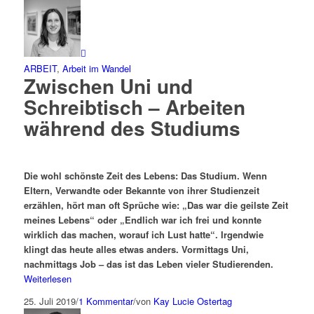
ARBEIT
,
Arbeit im Wandel
Zwischen Uni und
Schreibtisch – Arbeiten
während des Studiums
Die wohl schönste Zeit des Lebens: Das Studium. Wenn
Eltern, Verwandte oder Bekannte von ihrer Studienzeit
erzählen, hört man oft Sprüche wie: „Das war die geilste Zeit
meines Lebens“ oder „Endlich war ich frei und konnte
wirklich das machen, worauf ich Lust hatte“. Irgendwie
klingt das heute alles etwas anders. Vormittags Uni,
nachmittags Job – das ist das Leben vieler Studierenden.
Weiterlesen
25. Juli 2019
/
1 Kommentar
/
von
Kay Lucie Ostertag