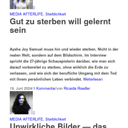
MEDIA AFTERLIFE
,
Sterblichkeit
Gut zu sterben will gelernt
sein
Aysha Joy Samuel muss hin und wieder sterben. Nicht in der
realen Welt, sondern auf dem Bildschirm. Im Interview
spricht die 27-jährige Schauspielerin darüber, wie man sich
darauf vorbereitet zu sterben, ohne wirklich die Erde zu
verlassen, und wie sich der berufliche Umgang mit dem Tod
mit ihrem persönlichen Leben verbindet.
Weiterlesen
19. Juni 2024
/
1 Kommentar
/
von
Ricarda Roedler
MEDIA AFTERLIFE
,
Sterblichkeit
Unwirkliche Bilder — das