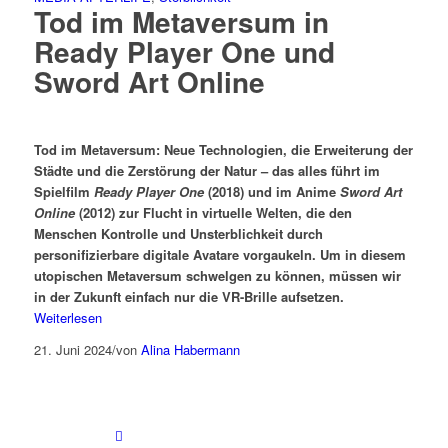
Tod im Metaversum in
Ready Player One und
Sword Art Online
Tod im Metaversum: Neue Technologien, die Erweiterung der
Städte und die Zerstörung der Natur – das alles führt im
Spielfilm
Ready Player One
(2018) und im Anime
Sword Art
Online
(2012) zur Flucht in virtuelle Welten, die den
Menschen Kontrolle und Unsterblichkeit durch
personifizierbare digitale Avatare vorgaukeln. Um in diesem
utopischen Metaversum schwelgen zu können, müssen wir
in der Zukunft einfach nur die VR-Brille aufsetzen.
Weiterlesen
21. Juni 2024
/
von
Alina Habermann