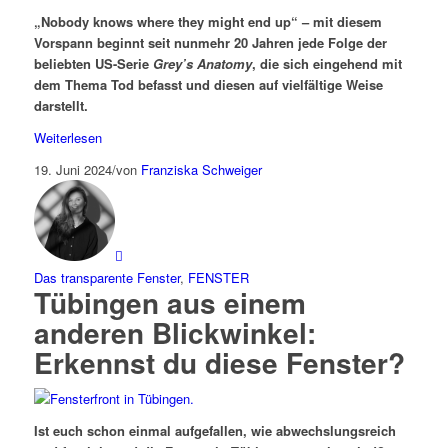
„Nobody knows where they might end up“ – mit diesem
Vorspann beginnt seit nunmehr 20 Jahren jede Folge der
beliebten US-Serie
Grey’s Anatomy
, die sich eingehend mit
dem Thema Tod befasst und diesen auf vielfältige Weise
darstellt.
Weiterlesen
19. Juni 2024
/
von
Franziska Schweiger
Das transparente Fenster
,
FENSTER
Tübingen aus einem
anderen Blickwinkel​:
Erkennst du diese Fenster?​
Ist euch schon einmal aufgefallen, wie abwechslungsreich