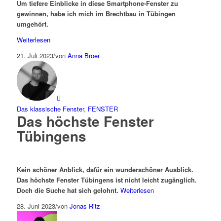
Um
tiefere
Einblicke in diese Smartphone-Fenster zu
gewinnen, habe ich mich im Brechtbau in Tübingen
umgehört.
Weiterlesen
21. Juli 2023
/
von
Anna Broer
Das klassische Fenster
,
FENSTER
Das höchste Fenster
Tübingens
Kein schöner Anblick, dafür ein wunderschöner Ausblick.
Das höchste Fenster Tübingens ist nicht leicht zugänglich.
Doch die Suche hat sich gelohnt.
Weiterlesen
28. Juni 2023
/
von
Jonas Ritz