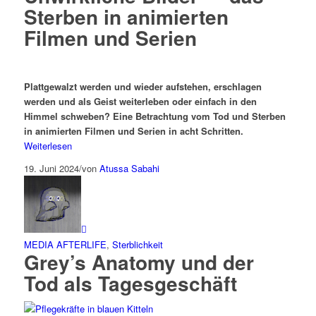
Sterben in animierten
Filmen und Serien
Plattgewalzt werden und wieder aufstehen, erschlagen
werden und als Geist weiterleben oder einfach in den
Himmel schweben? Eine Betrachtung vom Tod und Sterben
in animierten Filmen und Serien in acht Schritten.
Weiterlesen
19. Juni 2024
/
von
Atussa Sabahi
MEDIA AFTERLIFE
,
Sterblichkeit
Grey’s Anatomy und der
Tod als Tagesgeschäft