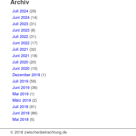
Archiv
Juli 2024
(29)
Juni 2024
(14)
Juli 2023
(31)
Juni 2023
(8)
Juli 2022
(31)
Juni 2022
(17)
Juli 2021
(32)
Juni 2021
(18)
Juli 2020
(20)
Juni 2020
(10)
Dezember 2019
(1)
Juli 2019
(59)
Juni 2019
(36)
Mai 2019
(1)
März 2019
(2)
Juli 2018
(91)
Juni 2018
(86)
Mai 2018
(5)
© 2018 zwischenbetrachtung.de