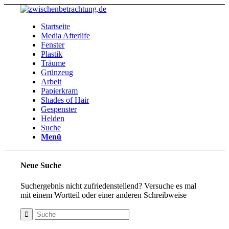
Startseite
Media Afterlife
Fenster
Plastik
Träume
Grünzeug
Arbeit
Papierkram
Shades of Hair
Gespenster
Helden
Suche
Menü
Neue Suche
Suchergebnis nicht zufriedenstellend? Versuche es mal
mit einem Wortteil oder einer anderen Schreibweise