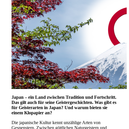
Japan – ein Land zwischen Tradition und Fortschritt.
Das gilt auch für seine Geistergeschichten. Was gibt es
für Geisterarten in Japan? Und warum bieten sie
einem Klopapier an?
Die japanische Kultur kennt unzählige Arten von
Gespenstern. Zwischen göttlichen Naturgeistern und