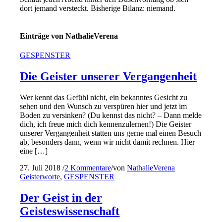
dort jemand versteckt. Bisherige Bilanz: niemand.
Einträge von NathalieVerena
GESPENSTER
Die Geister unserer Vergangenheit
Wer kennt das Gefühl nicht, ein bekanntes Gesicht zu
sehen und den Wunsch zu verspüren hier und jetzt im
Boden zu versinken? (Du kennst das nicht? – Dann melde
dich, ich freue mich dich kennenzulernen!) Die Geister
unserer Vergangenheit statten uns gerne mal einen Besuch
ab, besonders dann, wenn wir nicht damit rechnen. Hier
eine […]
27. Juli 2018
/
2 Kommentare
/
von
NathalieVerena
Geisterworte
,
GESPENSTER
Der Geist in der
Geisteswissenschaft