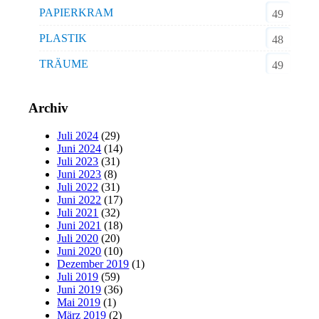
PAPIERKRAM
49
PLASTIK
48
TRÄUME
49
Archiv
Juli 2024
(29)
Juni 2024
(14)
Juli 2023
(31)
Juni 2023
(8)
Juli 2022
(31)
Juni 2022
(17)
Juli 2021
(32)
Juni 2021
(18)
Juli 2020
(20)
Juni 2020
(10)
Dezember 2019
(1)
Juli 2019
(59)
Juni 2019
(36)
Mai 2019
(1)
März 2019
(2)