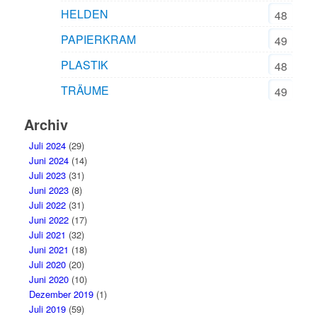
HELDEN
48
PAPIERKRAM
49
PLASTIK
48
TRÄUME
49
Archiv
Juli 2024
(29)
Juni 2024
(14)
Juli 2023
(31)
Juni 2023
(8)
Juli 2022
(31)
Juni 2022
(17)
Juli 2021
(32)
Juni 2021
(18)
Juli 2020
(20)
Juni 2020
(10)
Dezember 2019
(1)
Juli 2019
(59)