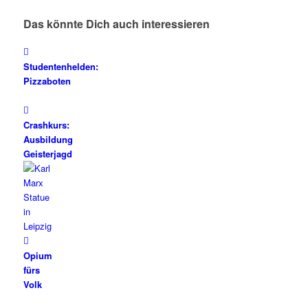
Das könnte Dich auch interessieren
Studentenhelden:
Pizzaboten
Crashkurs:
Ausbildung
Geisterjagd
Opium
fürs
Volk