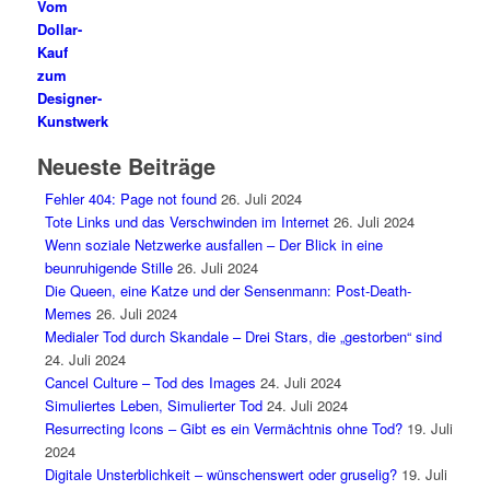
Vom
Dollar-
Kauf
zum
Designer-
Kunstwerk
Neueste Beiträge
Fehler 404: Page not found
26. Juli 2024
Tote Links und das Verschwinden im Internet
26. Juli 2024
Wenn soziale Netzwerke ausfallen – Der Blick in eine
beunruhigende Stille
26. Juli 2024
Die Queen, eine Katze und der Sensenmann: Post-Death-
Memes
26. Juli 2024
Medialer Tod durch Skandale – Drei Stars, die „gestorben“ sind
24. Juli 2024
Cancel Culture – Tod des Images
24. Juli 2024
Simuliertes Leben, Simulierter Tod
24. Juli 2024
Resurrecting Icons – Gibt es ein Vermächtnis ohne Tod?
19. Juli
2024
Digitale Unsterblichkeit – wünschenswert oder gruselig?
19. Juli