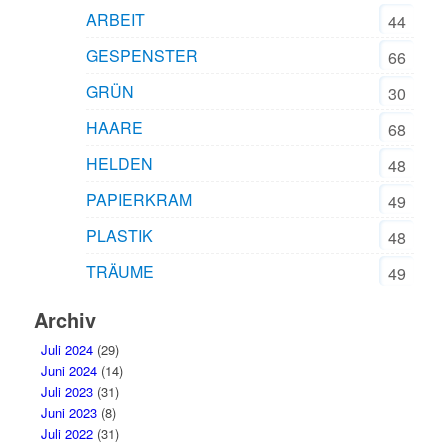
ARBEIT
44
GESPENSTER
66
GRÜN
30
HAARE
68
HELDEN
48
PAPIERKRAM
49
PLASTIK
48
TRÄUME
49
Archiv
Juli 2024
(29)
Juni 2024
(14)
Juli 2023
(31)
Juni 2023
(8)
Juli 2022
(31)