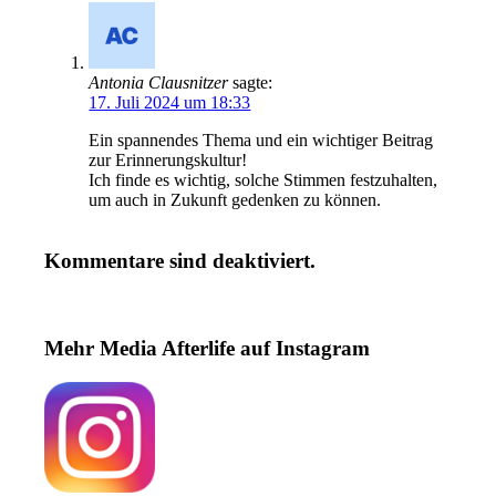
Antonia Clausnitzer
sagte:
17. Juli 2024 um 18:33
Ein spannendes Thema und ein wichtiger Beitrag
zur Erinnerungskultur!
Ich finde es wichtig, solche Stimmen festzuhalten,
um auch in Zukunft gedenken zu können.
Kommentare sind deaktiviert.
Mehr Media Afterlife auf Instagram