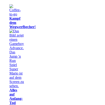
Kampf
dem
Wegwerfbecher!
Alles
auf
Anfang:
Tod