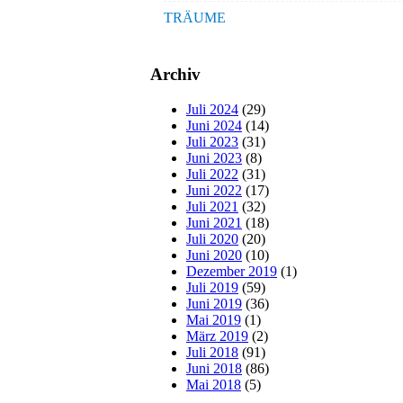
TRÄUME
Archiv
Juli 2024
(29)
Juni 2024
(14)
Juli 2023
(31)
Juni 2023
(8)
Juli 2022
(31)
Juni 2022
(17)
Juli 2021
(32)
Juni 2021
(18)
Juli 2020
(20)
Juni 2020
(10)
Dezember 2019
(1)
Juli 2019
(59)
Juni 2019
(36)
Mai 2019
(1)
März 2019
(2)
Juli 2018
(91)
Juni 2018
(86)
Mai 2018
(5)