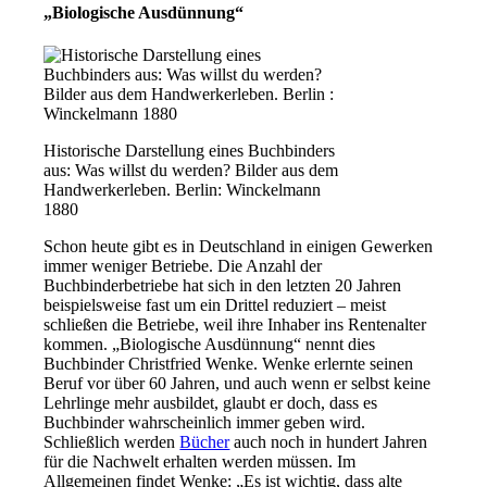
„Biologische Ausdünnung“
Historische Darstellung eines Buchbinders
aus: Was willst du werden? Bilder aus dem
Handwerkerleben. Berlin: Winckelmann
1880
Schon heute gibt es in Deutschland in einigen Gewerken
immer weniger Betriebe. Die Anzahl der
Buchbinderbetriebe hat sich in den letzten 20 Jahren
beispielsweise fast um ein Drittel reduziert – meist
schließen die Betriebe, weil ihre Inhaber ins Rentenalter
kommen. „Biologische Ausdünnung“ nennt dies
Buchbinder Christfried Wenke. Wenke erlernte seinen
Beruf vor über 60 Jahren, und auch wenn er selbst keine
Lehrlinge mehr ausbildet, glaubt er doch, dass es
Buchbinder wahrscheinlich immer geben wird.
Schließlich werden
Bücher
auch noch in hundert Jahren
für die Nachwelt erhalten werden müssen. Im
Allgemeinen findet Wenke: „Es ist wichtig, dass alte