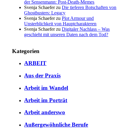
der Sensenmann: Post-Death-Memes
Svenja Schaefer
zu
Die tieferen Botschaften von
Ghostbusters: Legacy
Svenja Schaefer
zu
Plot Armour und
Unsterblichkeit von Hauptcharakteren
Svenja Schaefer
zu
Digitaler Nachlass – Was
geschieht mit unseren Daten nach dem Tod?
Kategorien
ARBEIT
Aus der Praxis
Arbeit im Wandel
Arbeit im Porträt
Arbeit anderswo
Außergewöhnliche Berufe