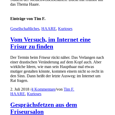
das Thema Haare.
Einträge von Tim F.
Gesellschaftliches
,
HAARE
,
Kurioses
Vom Versuch, im Internet eine
Frisur zu finden
Der Termin beim Friseur rückt näher. Das Verlangen nach
einer drastischen Veränderung auf dem Kopf auch. Aber
wirkliche Ideen, wie man sein Haupthaar mal etwas
mutiger gestalten könnte, kommen einem nicht so recht in
den Sinn. Dann heißt der letzte Ausweg: im Internet um
Rat fragen.
2. Juli 2018
/
4 Kommentare
/
von
Tim F.
HAARE
,
Kurioses
Gesprächsfetzen aus dem
Friseursalon