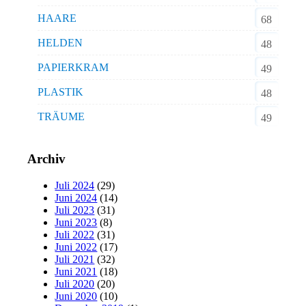
HAARE
68
HELDEN
48
PAPIERKRAM
49
PLASTIK
48
TRÄUME
49
Archiv
Juli 2024
(29)
Juni 2024
(14)
Juli 2023
(31)
Juni 2023
(8)
Juli 2022
(31)
Juni 2022
(17)
Juli 2021
(32)
Juni 2021
(18)
Juli 2020
(20)
Juni 2020
(10)