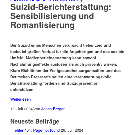
Suizid-Berichterstattung:
Sensibilisierung und
Romantisierung
Der Suizid eines Menschen verursacht tiefes Leid und
bedeutet großen Verlust für die Angehörigen und das soziale
Umfeld. Medienberichterstattung kann sowohl
Nachahmungseffekte auslösen als auch präventiv wirken.
Klare Richtlinien der Weltgesundheitsorganisation
und des
Deutschen Presserats sollen eine verantwortungsvolle
Berichterstattung fördern und Suizidprävention
unterstützen.
Weiterlesen
12. Juli 2024
/
von
Jonas Berger
Neueste Beiträge
Fehler 404: Page not found
26. Juli 2024