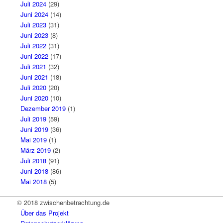
Juli 2024
(29)
Juni 2024
(14)
Juli 2023
(31)
Juni 2023
(8)
Juli 2022
(31)
Juni 2022
(17)
Juli 2021
(32)
Juni 2021
(18)
Juli 2020
(20)
Juni 2020
(10)
Dezember 2019
(1)
Juli 2019
(59)
Juni 2019
(36)
Mai 2019
(1)
März 2019
(2)
Juli 2018
(91)
Juni 2018
(86)
Mai 2018
(5)
© 2018 zwischenbetrachtung.de
Über das Projekt