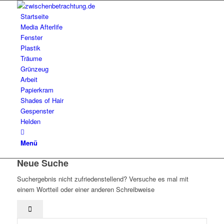
Startseite
Media Afterlife
Fenster
Plastik
Träume
Grünzeug
Arbeit
Papierkram
Shades of Hair
Gespenster
Helden
Menü
Neue Suche
Suchergebnis nicht zufriedenstellend? Versuche es mal mit
einem Wortteil oder einer anderen Schreibweise