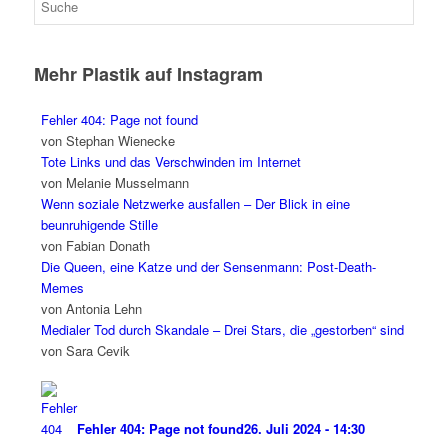
Mehr Plastik auf Instagram
Fehler 404: Page not found
von Stephan Wienecke
Tote Links und das Verschwinden im Internet
von Melanie Musselmann
Wenn soziale Netzwerke ausfallen – Der Blick in eine
beunruhigende Stille
von Fabian Donath
Die Queen, eine Katze und der Sensenmann: Post-Death-
Memes
von Antonia Lehn
Medialer Tod durch Skandale – Drei Stars, die „gestorben“ sind
von Sara Cevik
Fehler 404: Page not found
26. Juli 2024 - 14:30