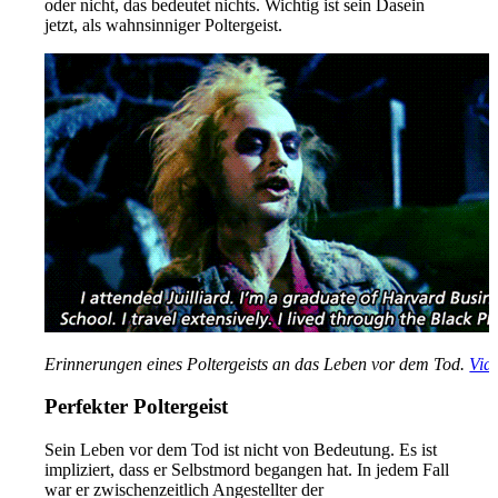
oder nicht, das bedeutet nichts. Wichtig ist sein Dasein
jetzt, als wahnsinniger Poltergeist.
Erinnerungen eines Poltergeists an das Leben vor dem Tod.
Via
Perfekter Poltergeist
Sein Leben vor dem Tod ist nicht von Bedeutung. Es ist
impliziert, dass er Selbstmord begangen hat. In jedem Fall
war er zwischenzeitlich Angestellter der