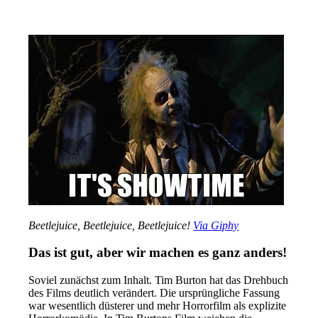
Beetlejuice, Beetlejuice, Beetlejuice!
Via Giphy
Das ist gut, aber wir machen es ganz anders!
Soviel zunächst zum Inhalt. Tim Burton hat das Drehbuch
des Films deutlich verändert. Die ursprüngliche Fassung
war wesentlich düsterer und mehr Horrorfilm als explizite