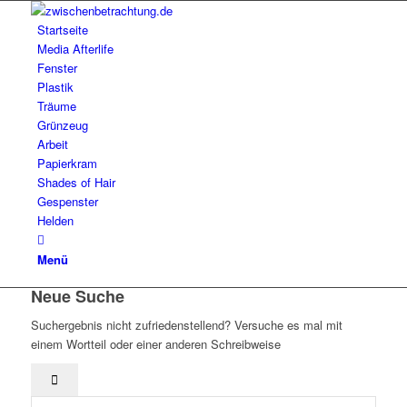
Startseite
Media Afterlife
Fenster
Plastik
Träume
Grünzeug
Arbeit
Papierkram
Shades of Hair
Gespenster
Helden
Menü
Neue Suche
Suchergebnis nicht zufriedenstellend? Versuche es mal mit
einem Wortteil oder einer anderen Schreibweise