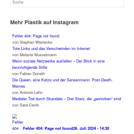
Mehr Plastik auf Instagram
Fehler 404: Page not found
von Stephan Wienecke
Tote Links und das Verschwinden im Internet
von Melanie Musselmann
Wenn soziale Netzwerke ausfallen – Der Blick in eine
beunruhigende Stille
von Fabian Donath
Die Queen, eine Katze und der Sensenmann: Post-Death-
Memes
von Antonia Lehn
Medialer Tod durch Skandale – Drei Stars, die „gestorben“ sind
von Sara Cevik
Fehler 404: Page not found
26. Juli 2024 - 14:30