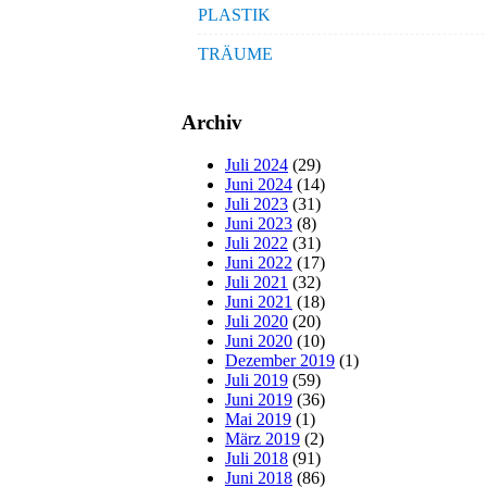
PLASTIK
TRÄUME
Archiv
Juli 2024
(29)
Juni 2024
(14)
Juli 2023
(31)
Juni 2023
(8)
Juli 2022
(31)
Juni 2022
(17)
Juli 2021
(32)
Juni 2021
(18)
Juli 2020
(20)
Juni 2020
(10)
Dezember 2019
(1)
Juli 2019
(59)
Juni 2019
(36)
Mai 2019
(1)
März 2019
(2)
Juli 2018
(91)
Juni 2018
(86)