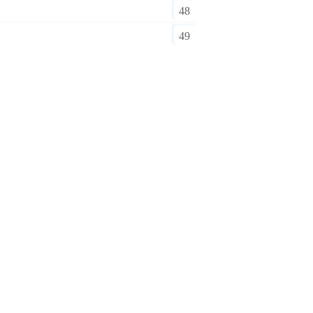
48
49