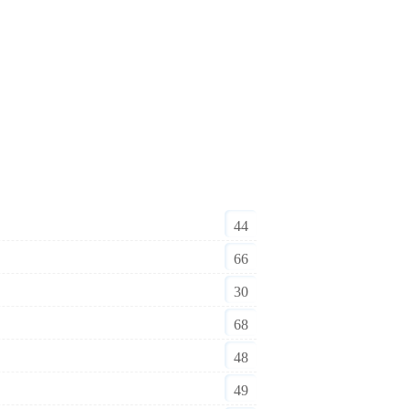
44
66
30
68
48
49