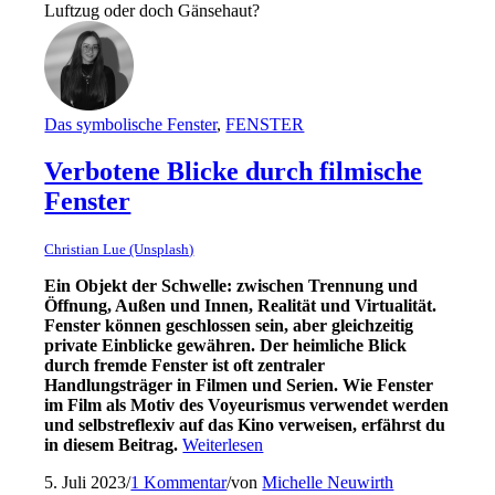
Luftzug oder doch Gänsehaut?
Das symbolische Fenster
,
FENSTER
Verbotene Blicke durch filmische
Fenster
Christian Lue (Unsplash)
Ein Objekt der Schwelle: zwischen Trennung und
Öffnung, Außen und Innen, Realität und Virtualität.
Fenster können geschlossen sein, aber gleichzeitig
private Einblicke gewähren. Der heimliche Blick
durch fremde Fenster ist oft zentraler
Handlungsträger in Filmen und Serien. Wie Fenster
im Film als Motiv des Voyeurismus verwendet werden
und selbstreflexiv auf das Kino verweisen, erfährst du
in diesem Beitrag.
Weiterlesen
5. Juli 2023
/
1 Kommentar
/
von
Michelle Neuwirth