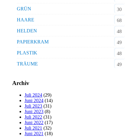
GRÜN
30
HAARE
68
HELDEN
48
PAPIERKRAM
49
PLASTIK
48
TRÄUME
49
Archiv
Juli 2024
(29)
Juni 2024
(14)
Juli 2023
(31)
Juni 2023
(8)
Juli 2022
(31)
Juni 2022
(17)
Juli 2021
(32)
Juni 2021
(18)