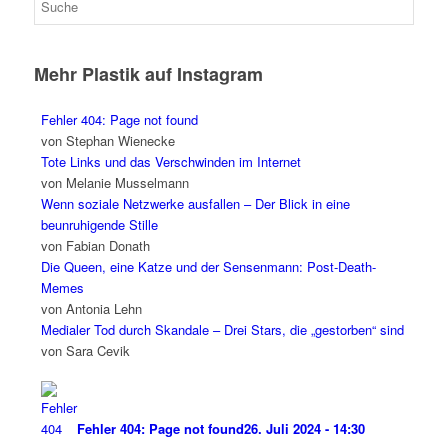
Mehr Plastik auf Instagram
Fehler 404: Page not found
von Stephan Wienecke
Tote Links und das Verschwinden im Internet
von Melanie Musselmann
Wenn soziale Netzwerke ausfallen – Der Blick in eine
beunruhigende Stille
von Fabian Donath
Die Queen, eine Katze und der Sensenmann: Post-Death-
Memes
von Antonia Lehn
Medialer Tod durch Skandale – Drei Stars, die „gestorben“ sind
von Sara Cevik
Fehler 404: Page not found
26. Juli 2024 - 14:30