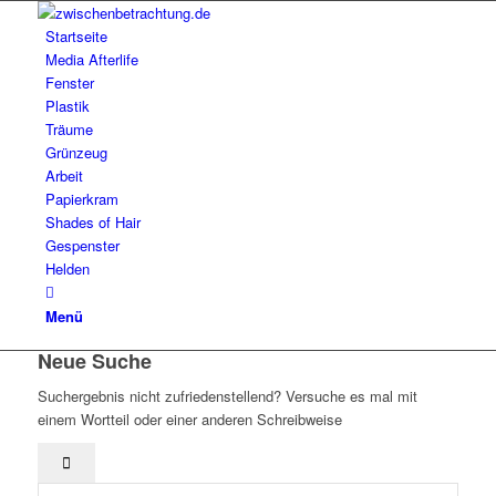
Startseite
Media Afterlife
Fenster
Plastik
Träume
Grünzeug
Arbeit
Papierkram
Shades of Hair
Gespenster
Helden
Menü
Neue Suche
Suchergebnis nicht zufriedenstellend? Versuche es mal mit
einem Wortteil oder einer anderen Schreibweise