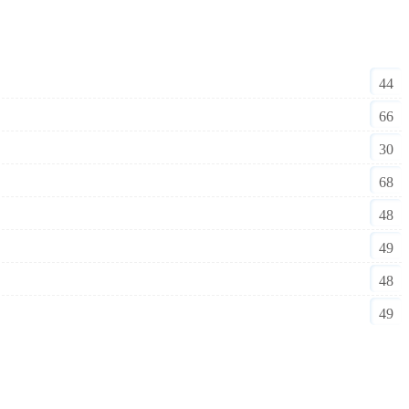
44
66
30
68
48
49
48
49