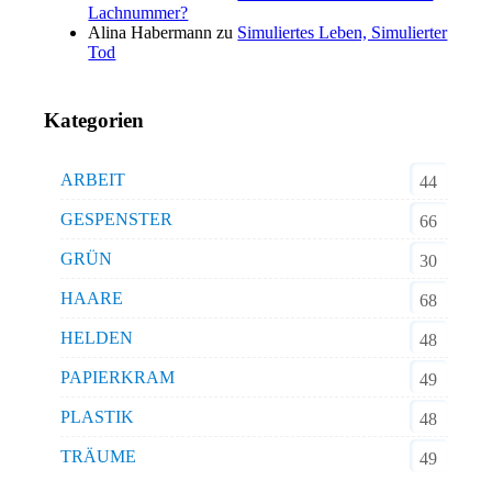
Lachnummer?
Alina Habermann
zu
Simuliertes Leben, Simulierter
Tod
Kategorien
ARBEIT
44
GESPENSTER
66
GRÜN
30
HAARE
68
HELDEN
48
PAPIERKRAM
49
PLASTIK
48
TRÄUME
49