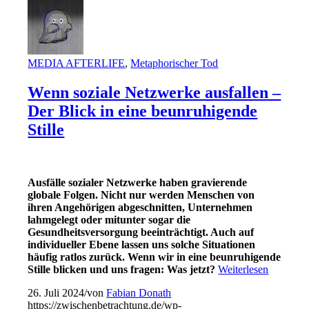
MEDIA AFTERLIFE
,
Metaphorischer Tod
Wenn soziale Netzwerke ausfallen –
Der Blick in eine beunruhigende
Stille
Ausfälle sozialer Netzwerke haben gravierende
globale Folgen. Nicht nur werden Menschen von
ihren Angehörigen abgeschnitten, Unternehmen
lahmgelegt oder mitunter sogar die
Gesundheitsversorgung beeinträchtigt.
Auch auf
individueller Ebene lassen uns solche Situationen
häufig ratlos zurück.
Wenn wir in eine beunruhigende
Stille blicken und uns fragen:
Was jetzt
?
Weiterlesen
26. Juli 2024
/
von
Fabian Donath
https://zwischenbetrachtung.de/wp-