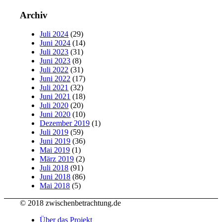
Archiv
Juli 2024
(29)
Juni 2024
(14)
Juli 2023
(31)
Juni 2023
(8)
Juli 2022
(31)
Juni 2022
(17)
Juli 2021
(32)
Juni 2021
(18)
Juli 2020
(20)
Juni 2020
(10)
Dezember 2019
(1)
Juli 2019
(59)
Juni 2019
(36)
Mai 2019
(1)
März 2019
(2)
Juli 2018
(91)
Juni 2018
(86)
Mai 2018
(5)
© 2018 zwischenbetrachtung.de
Über das Projekt