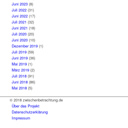
Juni 2023
(8)
Juli 2022
(31)
Juni 2022
(17)
Juli 2021
(32)
Juni 2021
(18)
Juli 2020
(20)
Juni 2020
(10)
Dezember 2019
(1)
Juli 2019
(59)
Juni 2019
(36)
Mai 2019
(1)
März 2019
(2)
Juli 2018
(91)
Juni 2018
(86)
Mai 2018
(5)
© 2018 zwischenbetrachtung.de
Über das Projekt
Datenschutzerklärung
Impressum