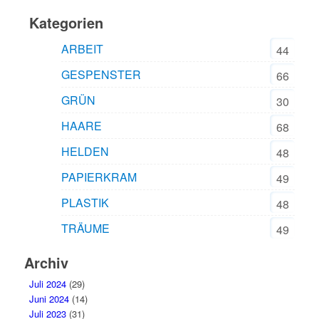
Kategorien
ARBEIT
44
GESPENSTER
66
GRÜN
30
HAARE
68
HELDEN
48
PAPIERKRAM
49
PLASTIK
48
TRÄUME
49
Archiv
Juli 2024
(29)
Juni 2024
(14)
Juli 2023
(31)