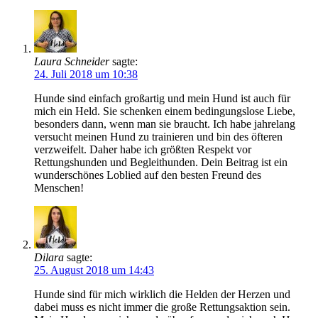
Laura Schneider
sagte:
24. Juli 2018 um 10:38
Hunde sind einfach großartig und mein Hund ist auch für
mich ein Held. Sie schenken einem bedingungslose Liebe,
besonders dann, wenn man sie braucht. Ich habe jahrelang
versucht meinen Hund zu trainieren und bin des öfteren
verzweifelt. Daher habe ich größten Respekt vor
Rettungshunden und Begleithunden. Dein Beitrag ist ein
wunderschönes Loblied auf den besten Freund des
Menschen!
Dilara
sagte:
25. August 2018 um 14:43
Hunde sind für mich wirklich die Helden der Herzen und
dabei muss es nicht immer die große Rettungsaktion sein.