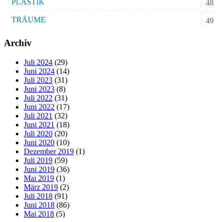
PLASTIK
48
TRÄUME
49
Archiv
Juli 2024
(29)
Juni 2024
(14)
Juli 2023
(31)
Juni 2023
(8)
Juli 2022
(31)
Juni 2022
(17)
Juli 2021
(32)
Juni 2021
(18)
Juli 2020
(20)
Juni 2020
(10)
Dezember 2019
(1)
Juli 2019
(59)
Juni 2019
(36)
Mai 2019
(1)
März 2019
(2)
Juli 2018
(91)
Juni 2018
(86)
Mai 2018
(5)