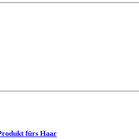
Produkt fürs Haar