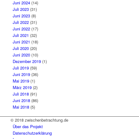
Juni 2024
(14)
Juli 2023
(31)
Juni 2023
(8)
Juli 2022
(31)
Juni 2022
(17)
Juli 2021
(32)
Juni 2021
(18)
Juli 2020
(20)
Juni 2020
(10)
Dezember 2019
(1)
Juli 2019
(59)
Juni 2019
(36)
Mai 2019
(1)
März 2019
(2)
Juli 2018
(91)
Juni 2018
(86)
Mai 2018
(5)
© 2018 zwischenbetrachtung.de
Über das Projekt
Datenschutzerklärung