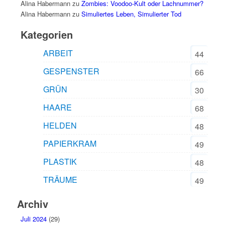
Alina Habermann
zu
Zombies: Voodoo-Kult oder Lachnummer?
Alina Habermann
zu
Simuliertes Leben, Simulierter Tod
Kategorien
ARBEIT
44
GESPENSTER
66
GRÜN
30
HAARE
68
HELDEN
48
PAPIERKRAM
49
PLASTIK
48
TRÄUME
49
Archiv
Juli 2024
(29)