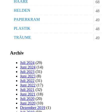
HAARE
68
HELDEN
48
PAPIERKRAM
49
PLASTIK
48
TRÄUME
49
Archiv
Juli 2024
(29)
Juni 2024
(14)
Juli 2023
(31)
Juni 2023
(8)
Juli 2022
(31)
Juni 2022
(17)
Juli 2021
(32)
Juni 2021
(18)
Juli 2020
(20)
Juni 2020
(10)
Dezember 2019
(1)