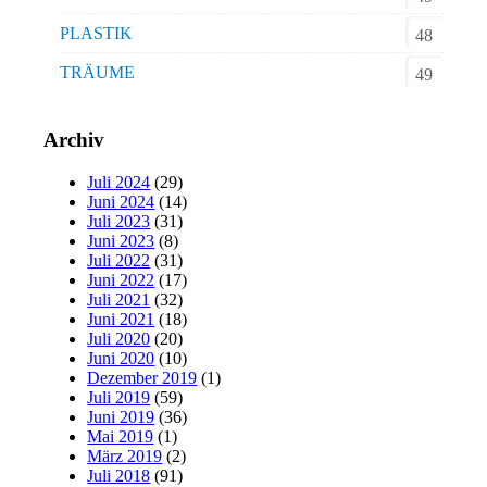
PLASTIK
48
TRÄUME
49
Archiv
Juli 2024
(29)
Juni 2024
(14)
Juli 2023
(31)
Juni 2023
(8)
Juli 2022
(31)
Juni 2022
(17)
Juli 2021
(32)
Juni 2021
(18)
Juli 2020
(20)
Juni 2020
(10)
Dezember 2019
(1)
Juli 2019
(59)
Juni 2019
(36)
Mai 2019
(1)
März 2019
(2)
Juli 2018
(91)