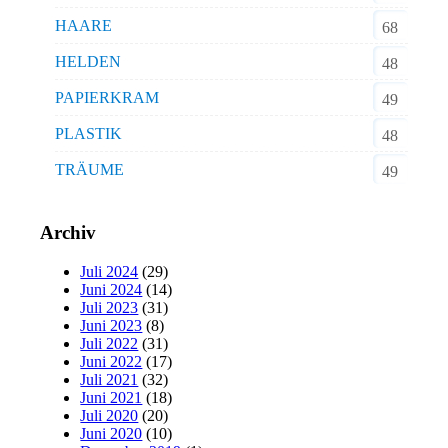
HAARE
68
HELDEN
48
PAPIERKRAM
49
PLASTIK
48
TRÄUME
49
Archiv
Juli 2024
(29)
Juni 2024
(14)
Juli 2023
(31)
Juni 2023
(8)
Juli 2022
(31)
Juni 2022
(17)
Juli 2021
(32)
Juni 2021
(18)
Juli 2020
(20)
Juni 2020
(10)