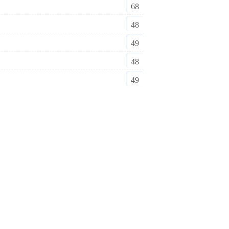
68
48
49
48
49