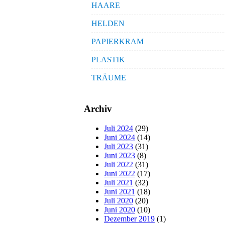
HAARE
HELDEN
PAPIERKRAM
PLASTIK
TRÄUME
Archiv
Juli 2024
(29)
Juni 2024
(14)
Juli 2023
(31)
Juni 2023
(8)
Juli 2022
(31)
Juni 2022
(17)
Juli 2021
(32)
Juni 2021
(18)
Juli 2020
(20)
Juni 2020
(10)
Dezember 2019
(1)