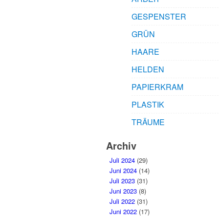
GESPENSTER
GRÜN
HAARE
HELDEN
PAPIERKRAM
PLASTIK
TRÄUME
Archiv
Juli 2024
(29)
Juni 2024
(14)
Juli 2023
(31)
Juni 2023
(8)
Juli 2022
(31)
Juni 2022
(17)