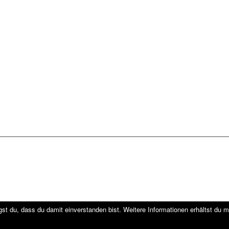
st du, dass du damit einverstanden bist. Weitere Informationen erhältst du m