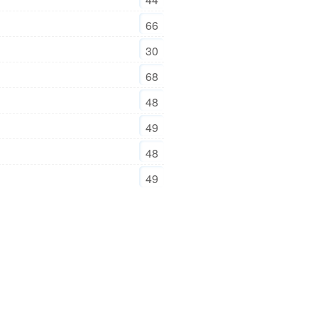
66
30
68
48
49
48
49