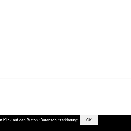
it Klick auf den Button "Datenschutzerklärung".
OK