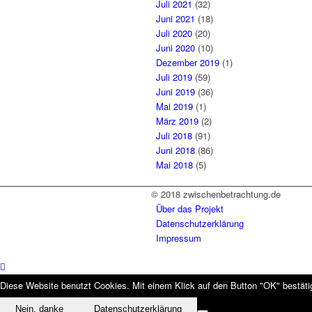
Juli 2021
(32)
Juni 2021
(18)
Juli 2020
(20)
Juni 2020
(10)
Dezember 2019
(1)
Juli 2019
(59)
Juni 2019
(36)
Mai 2019
(1)
März 2019
(2)
Juli 2018
(91)
Juni 2018
(86)
Mai 2018
(5)
© 2018 zwischenbetrachtung.de
Über das Projekt
Datenschutzerklärung
Impressum
Diese Website benutzt Cookies. Mit einem Klick auf den Button "OK" bestätig
Nein, danke
Datenschutzerklärung