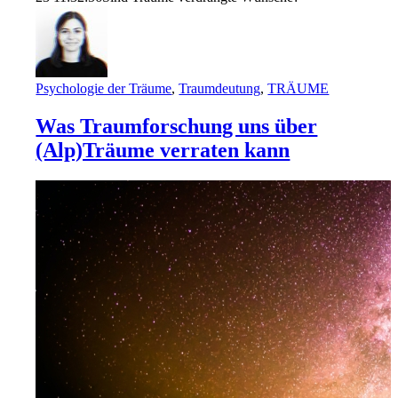
Psychologie der Träume
,
Traumdeutung
,
TRÄUME
Was Traumforschung uns über
(Alp)Träume verraten kann