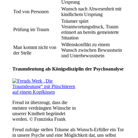
Ursprung
Wunsch nach Abwesenheit mit
Tod von Personen
kindlichem Ursprung
Träumer spürt
Verantwortungsdruck, Traum
Prüfung im Traum
erinnert an bereits gemeisterte
Situation
Willenskonflikt zu einem
Man kommt nicht von
Wunsch zwischen Bewusstsein
der Stelle
und Unterbewusstsein
Traumdeutung als Königsdisziplin der Psychoanalyse
Freud ist überzeugt, dass die
meisten verdrängten Wünsche in
unserer Kindheit begründet
werden. © Franziska Frank
Freud zufolge stellen Träume als Wunsch-Erfüller ein Tor
in unsere Psyche und eine Möglichkeit dar, uns selbst