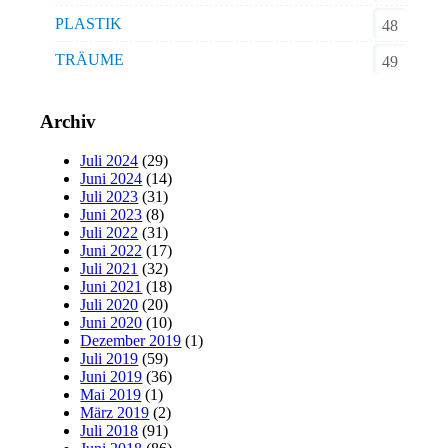
PLASTIK
48
TRÄUME
49
Archiv
Juli 2024
(29)
Juni 2024
(14)
Juli 2023
(31)
Juni 2023
(8)
Juli 2022
(31)
Juni 2022
(17)
Juli 2021
(32)
Juni 2021
(18)
Juli 2020
(20)
Juni 2020
(10)
Dezember 2019
(1)
Juli 2019
(59)
Juni 2019
(36)
Mai 2019
(1)
März 2019
(2)
Juli 2018
(91)