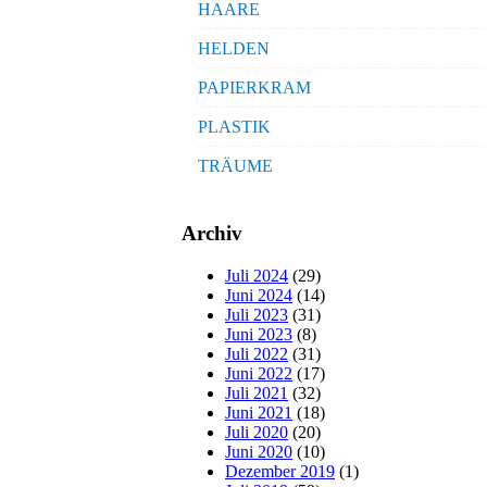
HAARE
HELDEN
PAPIERKRAM
PLASTIK
TRÄUME
Archiv
Juli 2024
(29)
Juni 2024
(14)
Juli 2023
(31)
Juni 2023
(8)
Juli 2022
(31)
Juni 2022
(17)
Juli 2021
(32)
Juni 2021
(18)
Juli 2020
(20)
Juni 2020
(10)
Dezember 2019
(1)