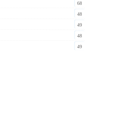
68
48
49
48
49