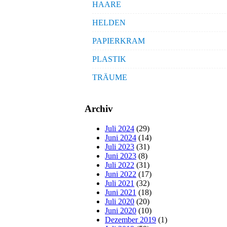
HAARE
HELDEN
PAPIERKRAM
PLASTIK
TRÄUME
Archiv
Juli 2024
(29)
Juni 2024
(14)
Juli 2023
(31)
Juni 2023
(8)
Juli 2022
(31)
Juni 2022
(17)
Juli 2021
(32)
Juni 2021
(18)
Juli 2020
(20)
Juni 2020
(10)
Dezember 2019
(1)