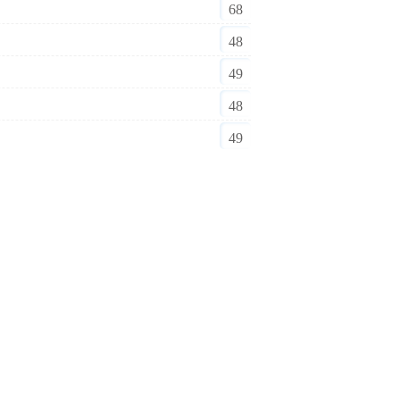
68
48
49
48
49