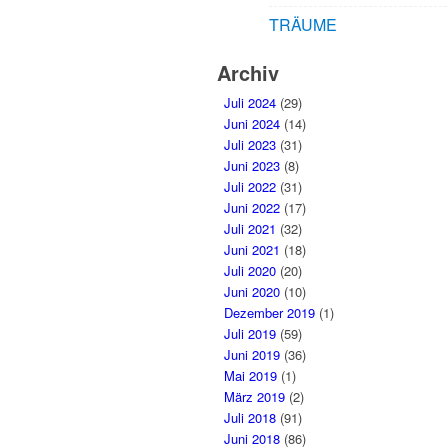
TRÄUME
Archiv
Juli 2024
(29)
Juni 2024
(14)
Juli 2023
(31)
Juni 2023
(8)
Juli 2022
(31)
Juni 2022
(17)
Juli 2021
(32)
Juni 2021
(18)
Juli 2020
(20)
Juni 2020
(10)
Dezember 2019
(1)
Juli 2019
(59)
Juni 2019
(36)
Mai 2019
(1)
März 2019
(2)
Juli 2018
(91)
Juni 2018
(86)