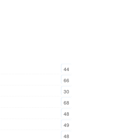
44
66
30
68
48
49
48