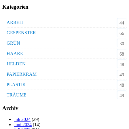
Kategorien
ARBEIT
44
GESPENSTER
66
GRÜN
30
HAARE
68
HELDEN
48
PAPIERKRAM
49
PLASTIK
48
TRÄUME
49
Archiv
Juli 2024
(29)
Juni 2024
(14)