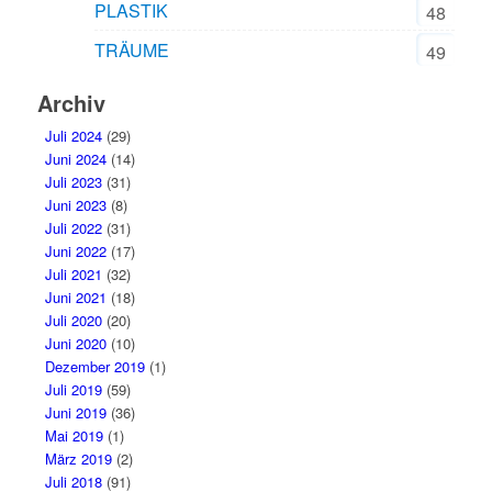
PLASTIK
48
TRÄUME
49
Archiv
Juli 2024
(29)
Juni 2024
(14)
Juli 2023
(31)
Juni 2023
(8)
Juli 2022
(31)
Juni 2022
(17)
Juli 2021
(32)
Juni 2021
(18)
Juli 2020
(20)
Juni 2020
(10)
Dezember 2019
(1)
Juli 2019
(59)
Juni 2019
(36)
Mai 2019
(1)
März 2019
(2)
Juli 2018
(91)