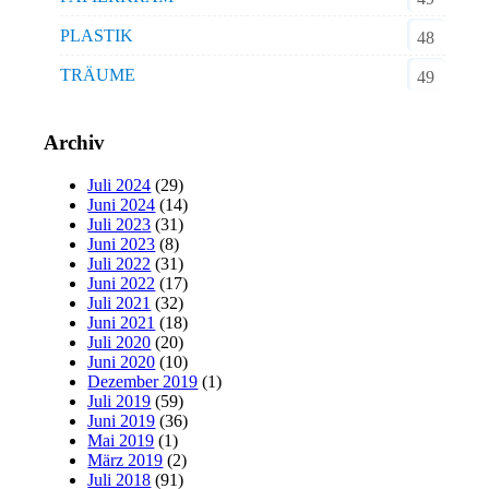
PLASTIK
48
TRÄUME
49
Archiv
Juli 2024
(29)
Juni 2024
(14)
Juli 2023
(31)
Juni 2023
(8)
Juli 2022
(31)
Juni 2022
(17)
Juli 2021
(32)
Juni 2021
(18)
Juli 2020
(20)
Juni 2020
(10)
Dezember 2019
(1)
Juli 2019
(59)
Juni 2019
(36)
Mai 2019
(1)
März 2019
(2)
Juli 2018
(91)