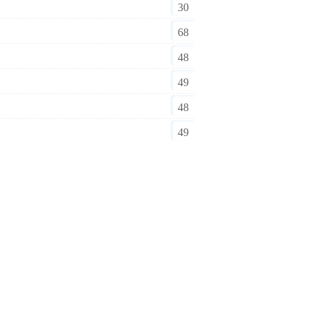
30
68
48
49
48
49