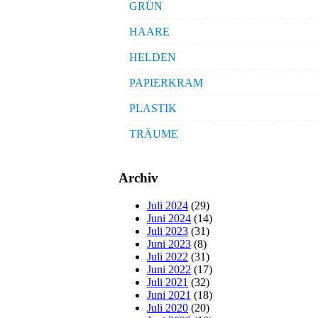
GRÜN
HAARE
HELDEN
PAPIERKRAM
PLASTIK
TRÄUME
Archiv
Juli 2024
(29)
Juni 2024
(14)
Juli 2023
(31)
Juni 2023
(8)
Juli 2022
(31)
Juni 2022
(17)
Juli 2021
(32)
Juni 2021
(18)
Juli 2020
(20)