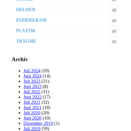
HELDEN
48
PAPIERKRAM
49
PLASTIK
48
TRÄUME
49
Archiv
Juli 2024
(29)
Juni 2024
(14)
Juli 2023
(31)
Juni 2023
(8)
Juli 2022
(31)
Juni 2022
(17)
Juli 2021
(32)
Juni 2021
(18)
Juli 2020
(20)
Juni 2020
(10)
Dezember 2019
(1)
Juli 2019
(59)