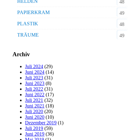
HELDEN
48
PAPIERKRAM
49
PLASTIK
48
TRÄUME
49
Archiv
Juli 2024
(29)
Juni 2024
(14)
Juli 2023
(31)
Juni 2023
(8)
Juli 2022
(31)
Juni 2022
(17)
Juli 2021
(32)
Juni 2021
(18)
Juli 2020
(20)
Juni 2020
(10)
Dezember 2019
(1)
Juli 2019
(59)
Juni 2019
(36)
Mai 2019
(1)