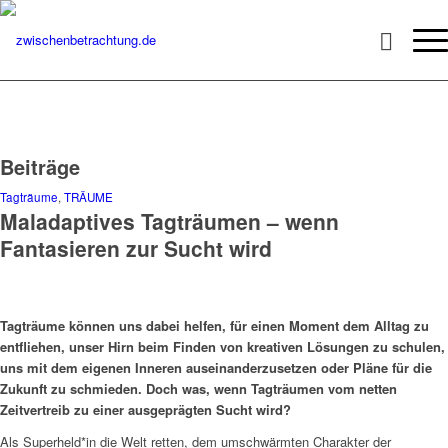
Beiträge
Tagträume
,
TRÄUME
Maladaptives Tagträumen – wenn
Fantasieren zur Sucht wird
Tagträume können uns dabei helfen, für einen Moment dem Alltag zu
entfliehen, unser Hirn beim Finden von kreativen Lösungen zu schulen,
uns mit dem eigenen Inneren auseinanderzusetzen oder Pläne für die
Zukunft zu schmieden. Doch was, wenn Tagträumen vom netten
Zeitvertreib zu einer ausgeprägten Sucht wird?
Als Superheld*in die Welt retten, dem umschwärmten Charakter der