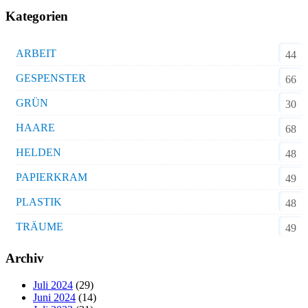
Kategorien
ARBEIT
44
GESPENSTER
66
GRÜN
30
HAARE
68
HELDEN
48
PAPIERKRAM
49
PLASTIK
48
TRÄUME
49
Archiv
Juli 2024
(29)
Juni 2024
(14)