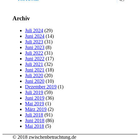
Archiv
Juli 2024
(29)
Juni 2024
(14)
Juli 2023
(31)
Juni 2023
(8)
Juli 2022
(31)
Juni 2022
(17)
Juli 2021
(32)
Juni 2021
(18)
Juli 2020
(20)
Juni 2020
(10)
Dezember 2019
(1)
Juli 2019
(59)
Juni 2019
(36)
Mai 2019
(1)
März 2019
(2)
Juli 2018
(91)
Juni 2018
(86)
Mai 2018
(5)
© 2018 zwischenbetrachtung.de