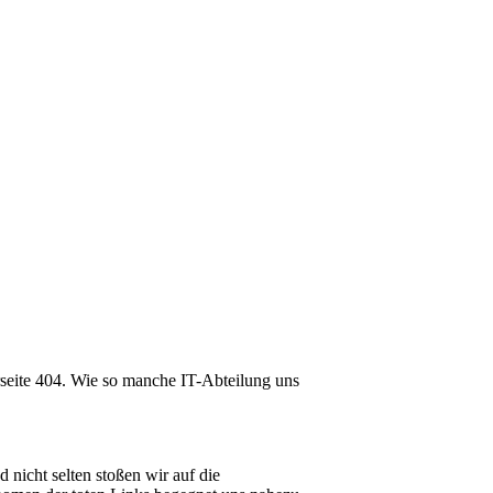
lerseite 404. Wie so manche IT-Abteilung uns
nicht selten stoßen wir auf die