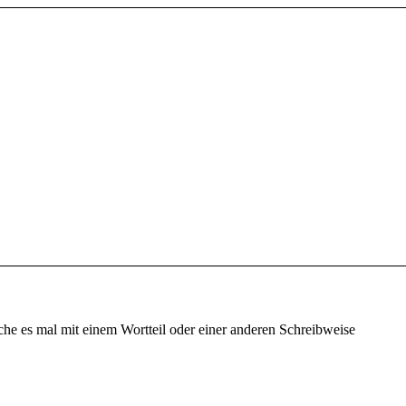
che es mal mit einem Wortteil oder einer anderen Schreibweise