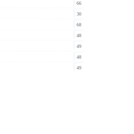
66
30
68
48
49
48
49