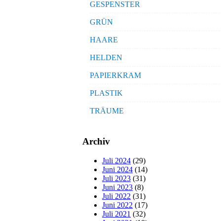
GESPENSTER
GRÜN
HAARE
HELDEN
PAPIERKRAM
PLASTIK
TRÄUME
Archiv
Juli 2024
(29)
Juni 2024
(14)
Juli 2023
(31)
Juni 2023
(8)
Juli 2022
(31)
Juni 2022
(17)
Juli 2021
(32)