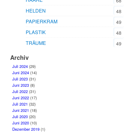
68
HELDEN
48
PAPIERKRAM
49
PLASTIK
48
TRÄUME
49
Archiv
Juli 2024
(29)
Juni 2024
(14)
Juli 2023
(31)
Juni 2023
(8)
Juli 2022
(31)
Juni 2022
(17)
Juli 2021
(32)
Juni 2021
(18)
Juli 2020
(20)
Juni 2020
(10)
Dezember 2019
(1)